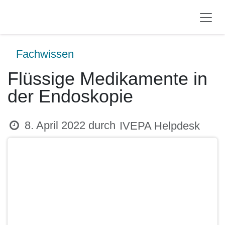
Zum Inhalt springen
Fachwissen
Flüssige Medikamente in
der Endoskopie
8. April 2022
durch
IVEPA Helpdesk