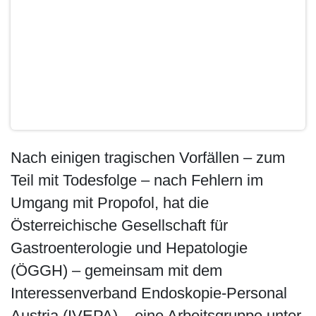
Nach einigen tragischen Vorfällen – zum
Teil mit Todesfolge – nach Fehlern im
Umgang mit Propofol, hat die
Österreichische Gesellschaft für
Gastroenterologie und Hepatologie
(ÖGGH) – gemeinsam mit dem
Interessenverband Endoskopie-Personal
Austria (IVEPA) – eine Arbeitsgruppe unter