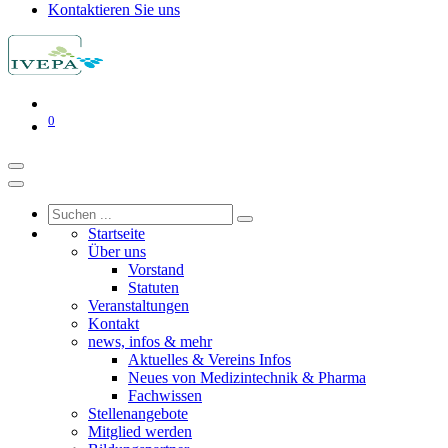
Kontaktieren Sie uns
0
Startseite
Über uns
Vorstand
Statuten
Veranstaltungen
Kontakt
news, infos & mehr
Aktuelles & Vereins Infos
Neues von Medizintechnik & Pharma
Fachwissen
Stellenangebote
Mitglied werden