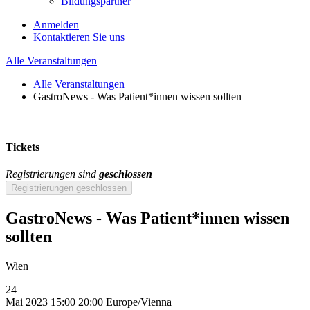
Bildungspartner
Anmelden
Kontaktieren Sie uns
Alle Veranstaltungen
Alle Veranstaltungen
GastroNews - Was Patient*innen wissen sollten
Tickets
Registrierungen sind
geschlossen
Registrierungen geschlossen
GastroNews - Was Patient*innen wissen
sollten
Wien
24
Mai 2023
15:00
20:00
Europe/Vienna