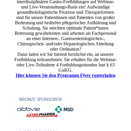
interdisziplinären Gastro-Fortbildungen auf Webinar-
und Live-Veranstaltungs-Basis ein! Aufwändige
gesundheitslogistische Prozesse und Therapieformen
sind für unsere Patientinnen und Patienten von großer
Bedeutung und bedürfen pflegerischer Aufklärung und
Schulung. Sie möchten optimale Patient*innen
Betreuung gewährleisten und arbeiten als Fachpersonal
an einer Internen-, Gastroenterologischen-,
Chirurgischen- und/oder Hepatologischen Abteilung
oder Ordination?
Dann laden wir Sie hiermit herzlichst ein, an unserer
Fortbildung teilzunehmen. Sie erhalten für die Webinar-
oder Live-Teilnahme 4 Fortbildungsstunden laut § 63
GuKG.
Hier können Sie den Programm Flyer runterladen