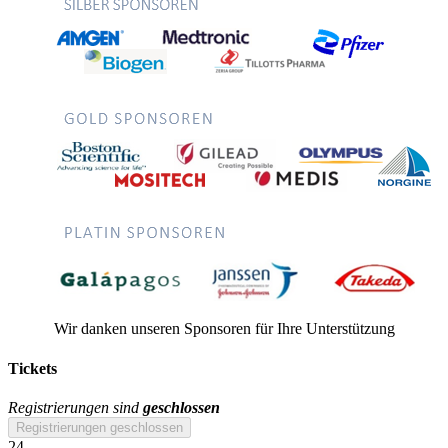
Wir danken unseren Sponsoren für Ihre Unterstützung
Tickets
Registrierungen sind
geschlossen
Registrierungen geschlossen
24