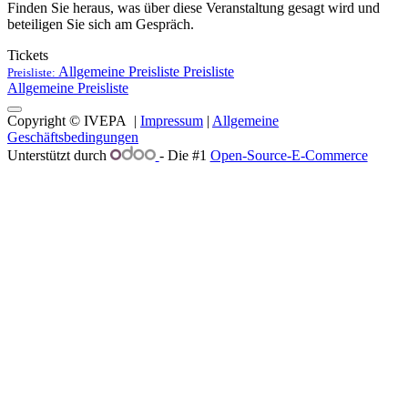
Finden Sie heraus, was über diese Veranstaltung gesagt wird und
beteiligen Sie sich am Gespräch.
Tickets
Allgemeine Preisliste
Preisliste
Preisliste:
Allgemeine Preisliste
Copyright © IVEPA |
Impressum
|
Allgemeine
Geschäftsbedingungen
Unterstützt durch
- Die #1
Open-Source-E-Commerce