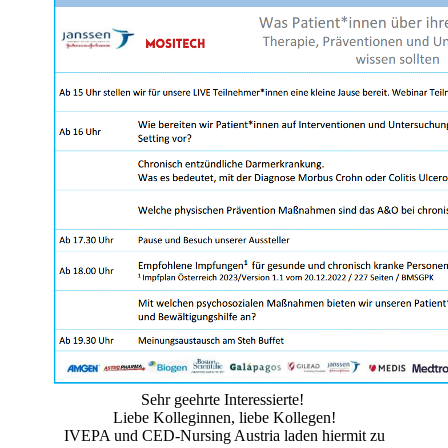
Sehr geehrte Interessierte!
Liebe Kolleginnen, liebe Kollegen!
IVEPA und CED-Nursing Austria laden hiermit zu