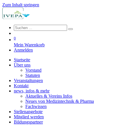
Zum Inhalt springen
0
Mein Warenkorb
Anmelden
Startseite
Über uns
Vorstand
Statuten
Veranstaltungen
Kontakt
news, infos & mehr
Aktuelles & Vereins Infos
Neues von Medizintechnik & Pharma
Fachwissen
Stellenangebote
Mitglied werden
Bildungspartner