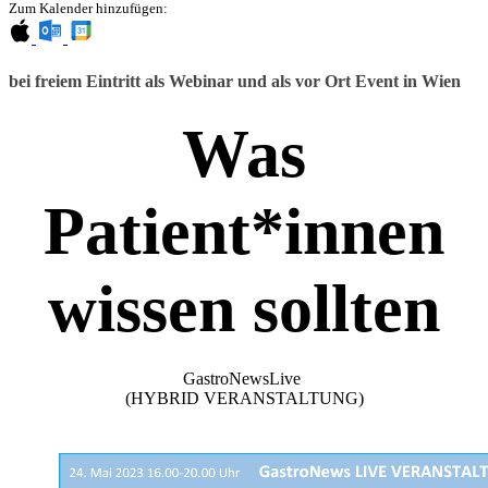
Zum Kalender hinzufügen:
bei freiem Eintritt als Webinar und als vor Ort Event in Wien
Was
Patient*innen
wissen sollten
GastroNewsLive
(HYBRID VERANSTALTUNG)